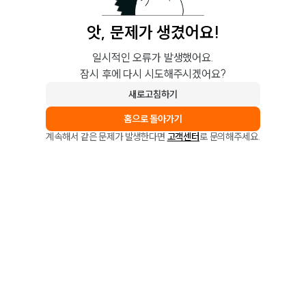
앗, 문제가 생겼어요!
일시적인 오류가 발생했어요.
잠시 후에 다시 시도해주시겠어요?
새로고침하기
홈으로 돌아가기
계속해서 같은 문제가 발생한다면
고객센터
로 문의해주세요.