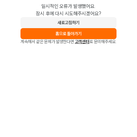
일시적인 오류가 발생했어요.
잠시 후에 다시 시도해주시겠어요?
새로고침하기
홈으로 돌아가기
계속해서 같은 문제가 발생한다면
고객센터
로 문의해주세요.