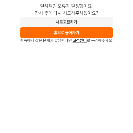
일시적인 오류가 발생했어요.
잠시 후에 다시 시도해주시겠어요?
새로고침하기
홈으로 돌아가기
계속해서 같은 문제가 발생한다면
고객센터
로 문의해주세요.