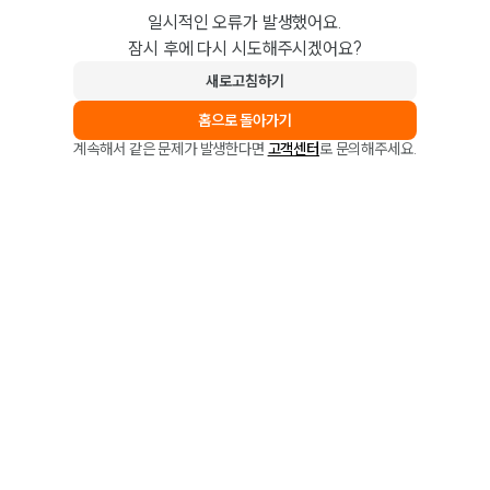
일시적인 오류가 발생했어요.
잠시 후에 다시 시도해주시겠어요?
새로고침하기
홈으로 돌아가기
계속해서 같은 문제가 발생한다면
고객센터
로 문의해주세요.