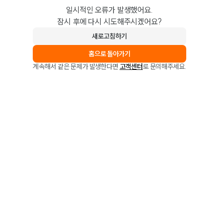
일시적인 오류가 발생했어요.
잠시 후에 다시 시도해주시겠어요?
새로고침하기
홈으로 돌아가기
계속해서 같은 문제가 발생한다면
고객센터
로 문의해주세요.