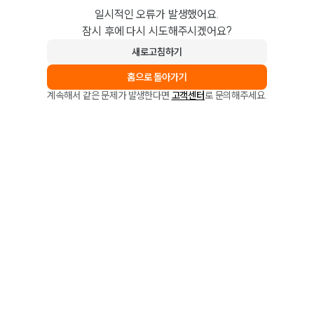
일시적인 오류가 발생했어요.
잠시 후에 다시 시도해주시겠어요?
새로고침하기
홈으로 돌아가기
계속해서 같은 문제가 발생한다면
고객센터
로 문의해주세요.