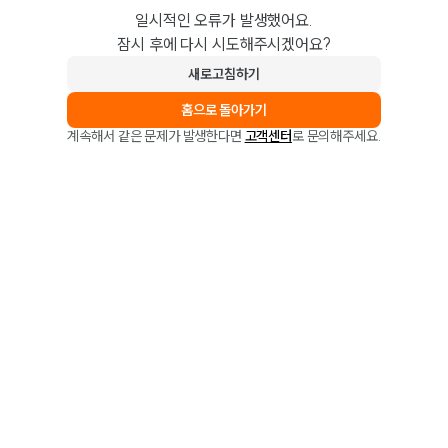
일시적인 오류가 발생했어요.
잠시 후에 다시 시도해주시겠어요?
새로고침하기
홈으로 돌아가기
계속해서 같은 문제가 발생한다면
고객센터
로 문의해주세요.