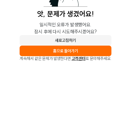
앗, 문제가 생겼어요!
일시적인 오류가 발생했어요.
잠시 후에 다시 시도해주시겠어요?
새로고침하기
홈으로 돌아가기
계속해서 같은 문제가 발생한다면
고객센터
로 문의해주세요.