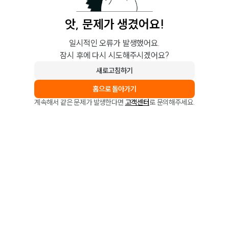
앗, 문제가 생겼어요!
일시적인 오류가 발생했어요.
잠시 후에 다시 시도해주시겠어요?
새로고침하기
홈으로 돌아가기
계속해서 같은 문제가 발생한다면
고객센터
로 문의해주세요.