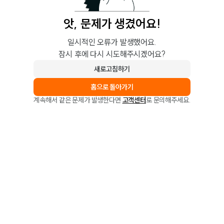
앗, 문제가 생겼어요!
일시적인 오류가 발생했어요.
잠시 후에 다시 시도해주시겠어요?
새로고침하기
홈으로 돌아가기
계속해서 같은 문제가 발생한다면
고객센터
로 문의해주세요.