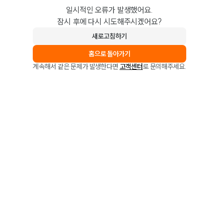
일시적인 오류가 발생했어요.
잠시 후에 다시 시도해주시겠어요?
새로고침하기
홈으로 돌아가기
계속해서 같은 문제가 발생한다면
고객센터
로 문의해주세요.