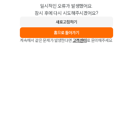
일시적인 오류가 발생했어요.
잠시 후에 다시 시도해주시겠어요?
새로고침하기
홈으로 돌아가기
계속해서 같은 문제가 발생한다면
고객센터
로 문의해주세요.