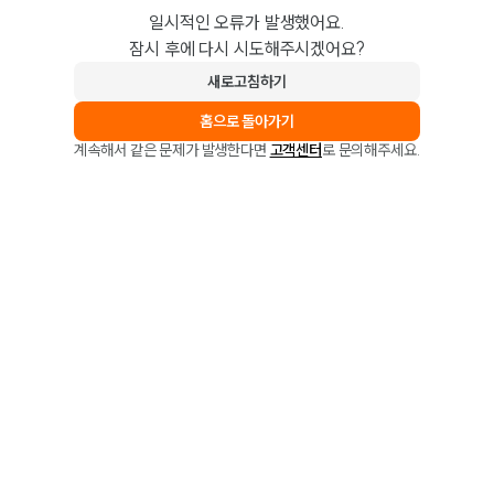
일시적인 오류가 발생했어요.
잠시 후에 다시 시도해주시겠어요?
새로고침하기
홈으로 돌아가기
계속해서 같은 문제가 발생한다면
고객센터
로 문의해주세요.