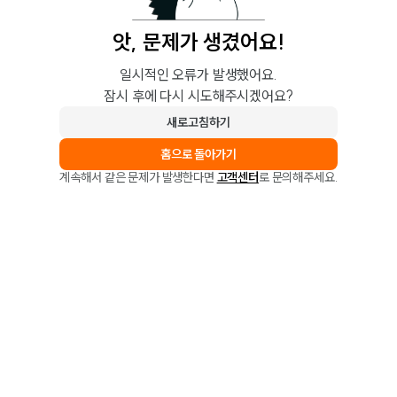
앗, 문제가 생겼어요!
일시적인 오류가 발생했어요.
잠시 후에 다시 시도해주시겠어요?
새로고침하기
홈으로 돌아가기
계속해서 같은 문제가 발생한다면
고객센터
로 문의해주세요.