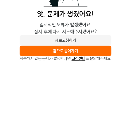
앗, 문제가 생겼어요!
일시적인 오류가 발생했어요.
잠시 후에 다시 시도해주시겠어요?
새로고침하기
홈으로 돌아가기
계속해서 같은 문제가 발생한다면
고객센터
로 문의해주세요.