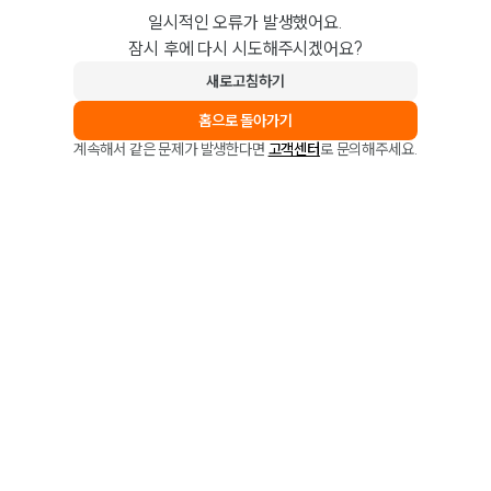
일시적인 오류가 발생했어요.
잠시 후에 다시 시도해주시겠어요?
새로고침하기
홈으로 돌아가기
계속해서 같은 문제가 발생한다면
고객센터
로 문의해주세요.