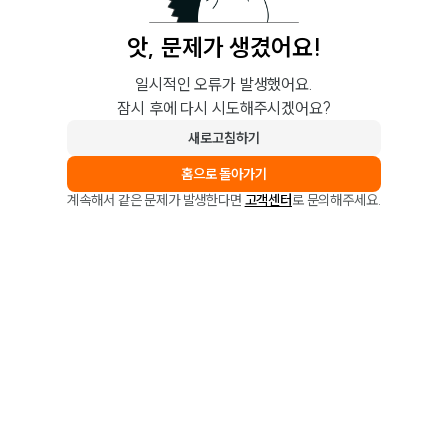
앗, 문제가 생겼어요!
일시적인 오류가 발생했어요.
잠시 후에 다시 시도해주시겠어요?
새로고침하기
홈으로 돌아가기
계속해서 같은 문제가 발생한다면
고객센터
로 문의해주세요.