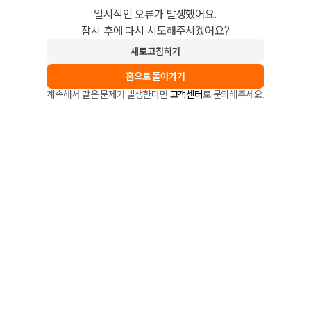
일시적인 오류가 발생했어요.
잠시 후에 다시 시도해주시겠어요?
새로고침하기
홈으로 돌아가기
계속해서 같은 문제가 발생한다면
고객센터
로 문의해주세요.