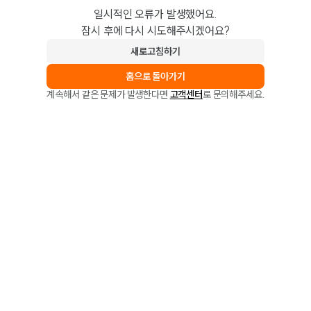
일시적인 오류가 발생했어요.
잠시 후에 다시 시도해주시겠어요?
새로고침하기
홈으로 돌아가기
계속해서 같은 문제가 발생한다면
고객센터
로 문의해주세요.