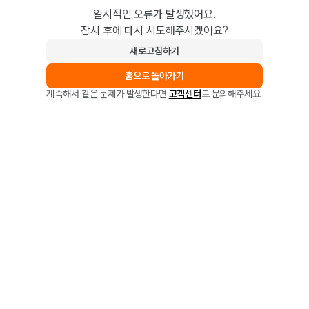
일시적인 오류가 발생했어요.
잠시 후에 다시 시도해주시겠어요?
새로고침하기
홈으로 돌아가기
계속해서 같은 문제가 발생한다면
고객센터
로 문의해주세요.