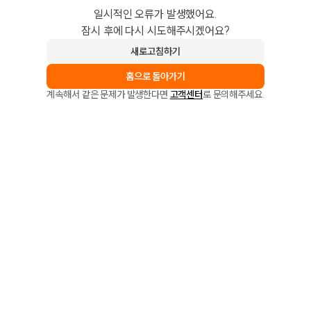
일시적인 오류가 발생했어요.
잠시 후에 다시 시도해주시겠어요?
새로고침하기
홈으로 돌아가기
계속해서 같은 문제가 발생한다면
고객센터
로 문의해주세요.