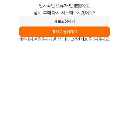
일시적인 오류가 발생했어요.
잠시 후에 다시 시도해주시겠어요?
새로고침하기
홈으로 돌아가기
계속해서 같은 문제가 발생한다면
고객센터
로 문의해주세요.