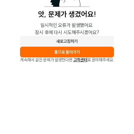
앗, 문제가 생겼어요!
일시적인 오류가 발생했어요.
잠시 후에 다시 시도해주시겠어요?
새로고침하기
홈으로 돌아가기
계속해서 같은 문제가 발생한다면
고객센터
로 문의해주세요.