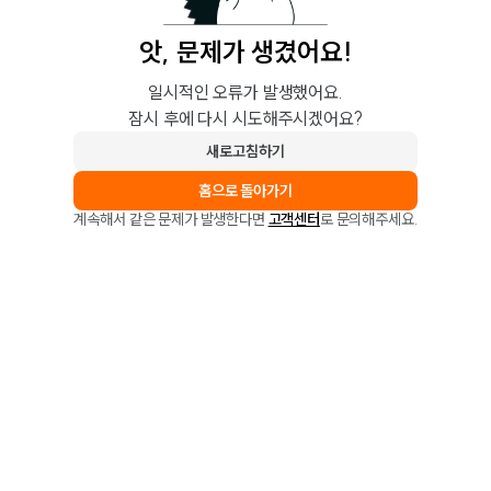
앗, 문제가 생겼어요!
일시적인 오류가 발생했어요.
잠시 후에 다시 시도해주시겠어요?
새로고침하기
홈으로 돌아가기
계속해서 같은 문제가 발생한다면
고객센터
로 문의해주세요.