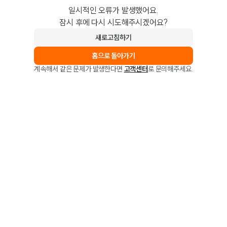
일시적인 오류가 발생했어요.
잠시 후에 다시 시도해주시겠어요?
새로고침하기
홈으로 돌아가기
계속해서 같은 문제가 발생한다면
고객센터
로 문의해주세요.