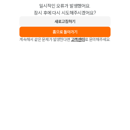
일시적인 오류가 발생했어요.
잠시 후에 다시 시도해주시겠어요?
새로고침하기
홈으로 돌아가기
계속해서 같은 문제가 발생한다면
고객센터
로 문의해주세요.