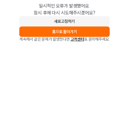
일시적인 오류가 발생했어요.
잠시 후에 다시 시도해주시겠어요?
새로고침하기
홈으로 돌아가기
계속해서 같은 문제가 발생한다면
고객센터
로 문의해주세요.