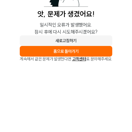
앗, 문제가 생겼어요!
일시적인 오류가 발생했어요.
잠시 후에 다시 시도해주시겠어요?
새로고침하기
홈으로 돌아가기
계속해서 같은 문제가 발생한다면
고객센터
로 문의해주세요.