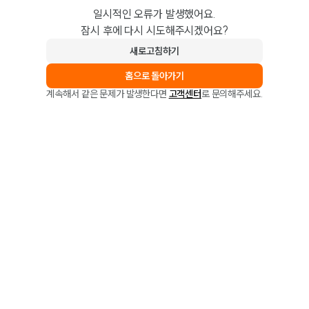
일시적인 오류가 발생했어요.
잠시 후에 다시 시도해주시겠어요?
새로고침하기
홈으로 돌아가기
계속해서 같은 문제가 발생한다면
고객센터
로 문의해주세요.