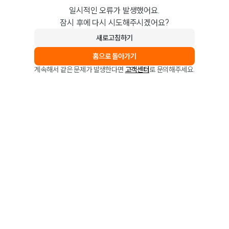
일시적인 오류가 발생했어요.
잠시 후에 다시 시도해주시겠어요?
새로고침하기
홈으로 돌아가기
계속해서 같은 문제가 발생한다면
고객센터
로 문의해주세요.