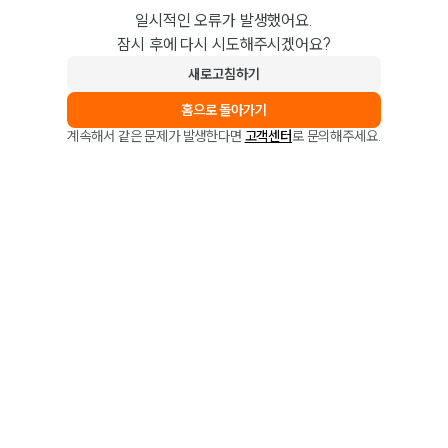
일시적인 오류가 발생했어요.
잠시 후에 다시 시도해주시겠어요?
새로고침하기
홈으로 돌아가기
계속해서 같은 문제가 발생한다면
고객센터
로 문의해주세요.