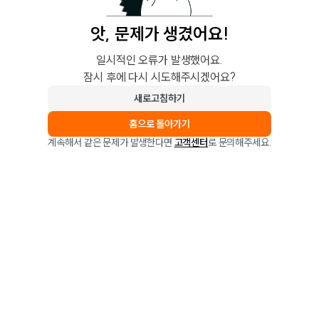
앗, 문제가 생겼어요!
일시적인 오류가 발생했어요.
잠시 후에 다시 시도해주시겠어요?
새로고침하기
홈으로 돌아가기
계속해서 같은 문제가 발생한다면
고객센터
로 문의해주세요.