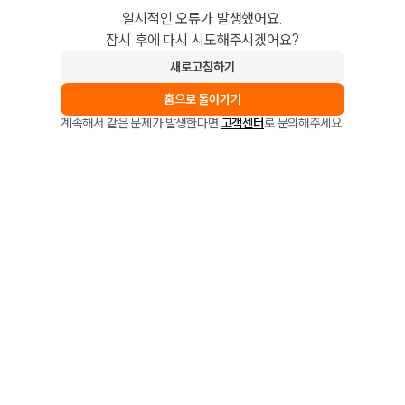
일시적인 오류가 발생했어요.
잠시 후에 다시 시도해주시겠어요?
새로고침하기
홈으로 돌아가기
계속해서 같은 문제가 발생한다면
고객센터
로 문의해주세요.