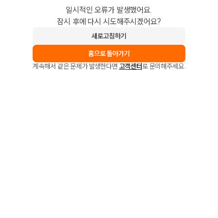
일시적인 오류가 발생했어요.
잠시 후에 다시 시도해주시겠어요?
새로고침하기
홈으로 돌아가기
계속해서 같은 문제가 발생한다면
고객센터
로 문의해주세요.