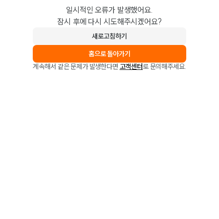
일시적인 오류가 발생했어요.
잠시 후에 다시 시도해주시겠어요?
새로고침하기
홈으로 돌아가기
계속해서 같은 문제가 발생한다면
고객센터
로 문의해주세요.