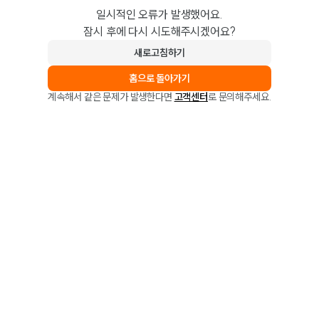
일시적인 오류가 발생했어요.
잠시 후에 다시 시도해주시겠어요?
새로고침하기
홈으로 돌아가기
계속해서 같은 문제가 발생한다면
고객센터
로 문의해주세요.