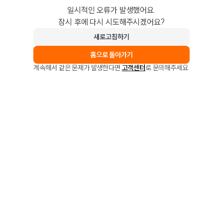
일시적인 오류가 발생했어요.
잠시 후에 다시 시도해주시겠어요?
새로고침하기
홈으로 돌아가기
계속해서 같은 문제가 발생한다면
고객센터
로 문의해주세요.