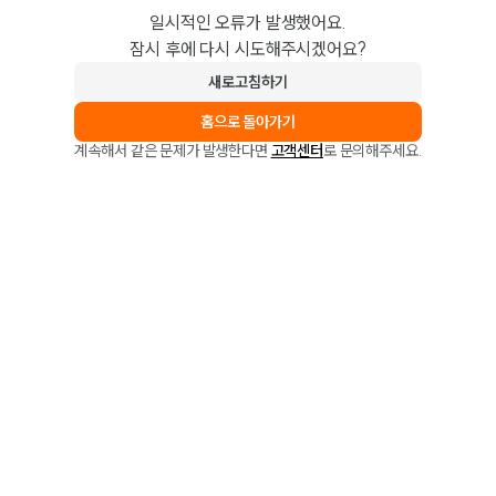
일시적인 오류가 발생했어요.
잠시 후에 다시 시도해주시겠어요?
새로고침하기
홈으로 돌아가기
계속해서 같은 문제가 발생한다면
고객센터
로 문의해주세요.