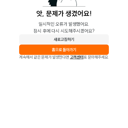
앗, 문제가 생겼어요!
일시적인 오류가 발생했어요.
잠시 후에 다시 시도해주시겠어요?
새로고침하기
홈으로 돌아가기
계속해서 같은 문제가 발생한다면
고객센터
로 문의해주세요.