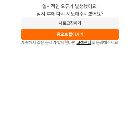
일시적인 오류가 발생했어요.
잠시 후에 다시 시도해주시겠어요?
새로고침하기
홈으로 돌아가기
계속해서 같은 문제가 발생한다면
고객센터
로 문의해주세요.