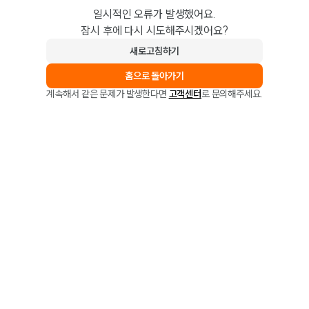
일시적인 오류가 발생했어요.
잠시 후에 다시 시도해주시겠어요?
새로고침하기
홈으로 돌아가기
계속해서 같은 문제가 발생한다면
고객센터
로 문의해주세요.