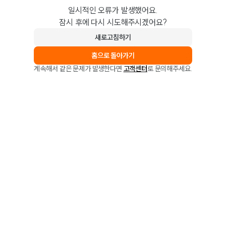
일시적인 오류가 발생했어요.
잠시 후에 다시 시도해주시겠어요?
새로고침하기
홈으로 돌아가기
계속해서 같은 문제가 발생한다면
고객센터
로 문의해주세요.