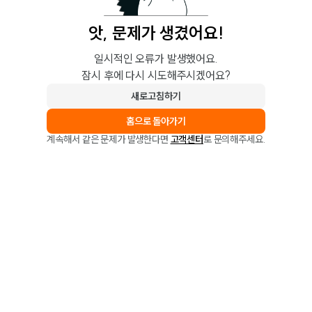
앗, 문제가 생겼어요!
일시적인 오류가 발생했어요.
잠시 후에 다시 시도해주시겠어요?
새로고침하기
홈으로 돌아가기
계속해서 같은 문제가 발생한다면
고객센터
로 문의해주세요.