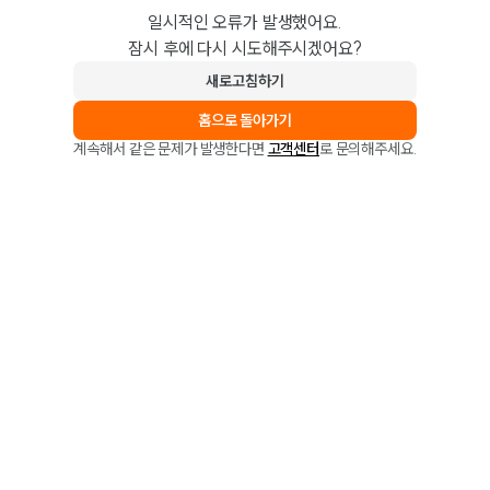
일시적인 오류가 발생했어요.
잠시 후에 다시 시도해주시겠어요?
새로고침하기
홈으로 돌아가기
계속해서 같은 문제가 발생한다면
고객센터
로 문의해주세요.