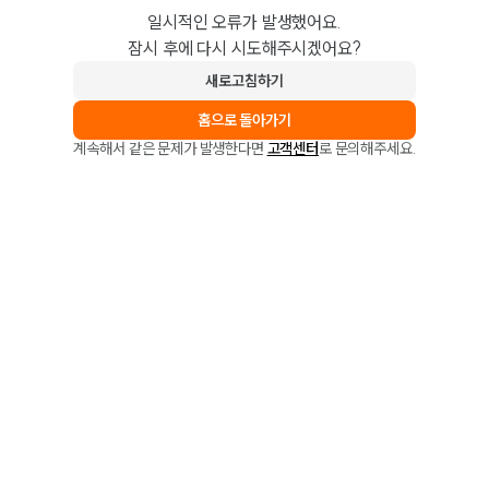
일시적인 오류가 발생했어요.
잠시 후에 다시 시도해주시겠어요?
새로고침하기
홈으로 돌아가기
계속해서 같은 문제가 발생한다면
고객센터
로 문의해주세요.