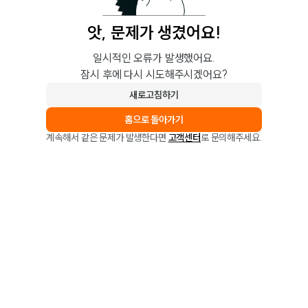
앗, 문제가 생겼어요!
일시적인 오류가 발생했어요.
잠시 후에 다시 시도해주시겠어요?
새로고침하기
홈으로 돌아가기
계속해서 같은 문제가 발생한다면
고객센터
로 문의해주세요.