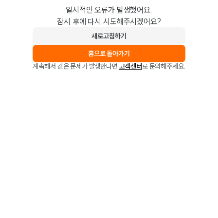
일시적인 오류가 발생했어요.
잠시 후에 다시 시도해주시겠어요?
새로고침하기
홈으로 돌아가기
계속해서 같은 문제가 발생한다면
고객센터
로 문의해주세요.