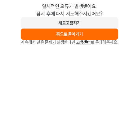
일시적인 오류가 발생했어요.
잠시 후에 다시 시도해주시겠어요?
새로고침하기
홈으로 돌아가기
계속해서 같은 문제가 발생한다면
고객센터
로 문의해주세요.