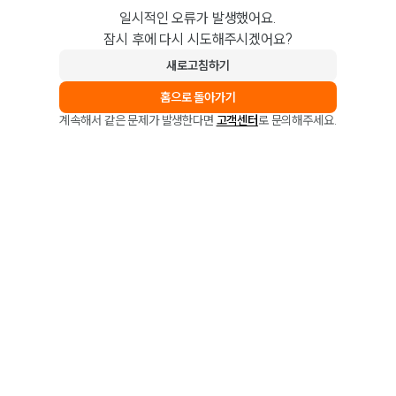
일시적인 오류가 발생했어요.
잠시 후에 다시 시도해주시겠어요?
새로고침하기
홈으로 돌아가기
계속해서 같은 문제가 발생한다면
고객센터
로 문의해주세요.