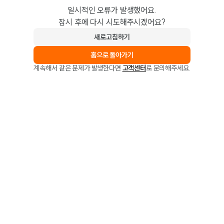
일시적인 오류가 발생했어요.
잠시 후에 다시 시도해주시겠어요?
새로고침하기
홈으로 돌아가기
계속해서 같은 문제가 발생한다면
고객센터
로 문의해주세요.